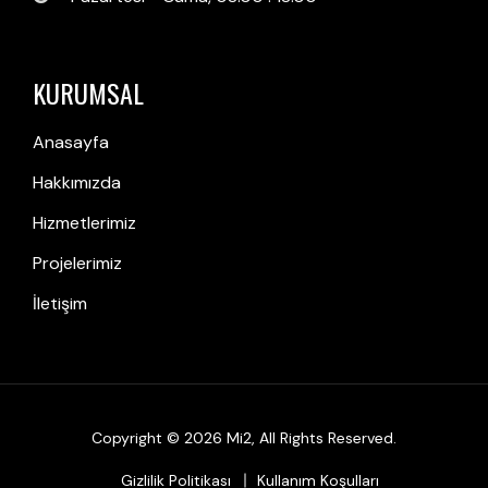
KURUMSAL
Anasayfa
Hakkımızda
Hizmetlerimiz
Projelerimiz
İletişim
Copyright © 2026
Mi2
, All Rights Reserved.
Gizlilik Politikası
Kullanım Koşulları