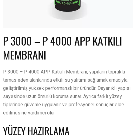
P 3000 – P 4000 APP KATKILI
MEMBRANI
P 3000 – P 4000 APP Katkılı Membranı, yapıların toprakla
temas eden alanlarında etkili su yalıtımı sağlamak amacıyla
geliştirilmiş yüksek performanslı bir üründür. Dayanıklı yapısı
sayesinde uzun ömürlü koruma sunar. Ayrıca farklı yüzey
tiplerinde güvenle uygulanır ve profesyonel sonuçlar elde
edilmesine yardımcı olur.
YÜZEY HAZIRLAMA