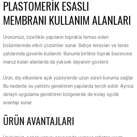
PLASTOMERİK ESASLI
MEMBRANI KULLANIM ALANLARI
Ürünümüz, özellikle yapıların toprakla temas eden
bölümlerinde etkili çözümler sunar. Bahçe terasları ve teras
çatılarında güvenle kullanılır. Bununla birlikte toprak basıncına
maruz kalan alanlarda da yüksek dayanım gösterir.
Ürün, dış etkenlere açık yüzeylerde uzun süreli koruma sağlar.
Bu nedenle su yalıtımı gerektiren yapılarda tercih edilir. Ayrıca
detaylı uygulama gerektiren bölgelerde de kolay işçilik
avantajı sunar.
ÜRÜN AVANTAJLARI