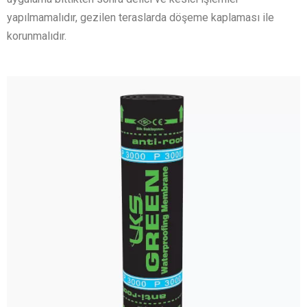
yapılmamalıdır, gezilen teraslarda döşeme kaplaması ile
korunmalıdır.